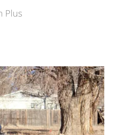
m Plus