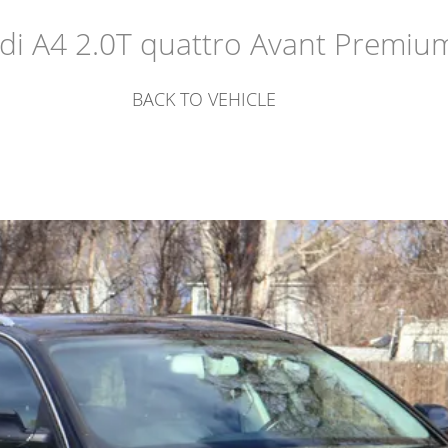
di A4 2.0T quattro Avant Premiu
BACK TO VEHICLE